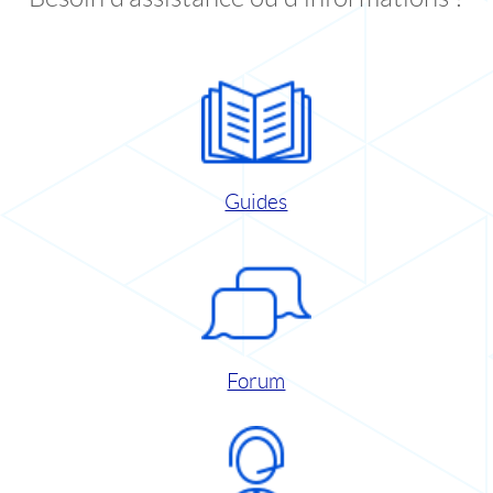
Guides
Forum